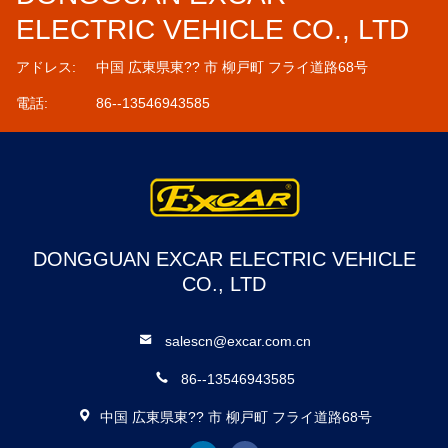
ELECTRIC VEHICLE CO., LTD
アドレス:
中国 広東県東?? 市 柳戸町 フライ道路68号
電話:
86--13546943585
DONGGUAN EXCAR ELECTRIC VEHICLE
CO., LTD
salescn@excar.com.cn
86--13546943585
中国 広東県東?? 市 柳戸町 フライ道路68号