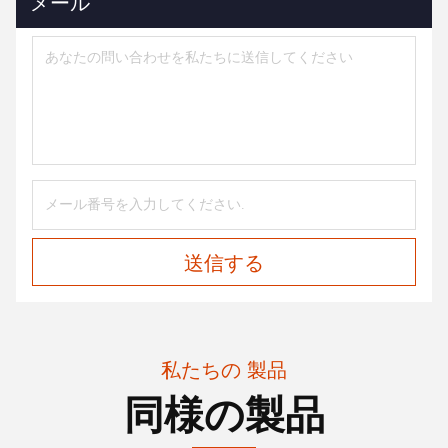
メール
送信する
私たちの 製品
同様の製品