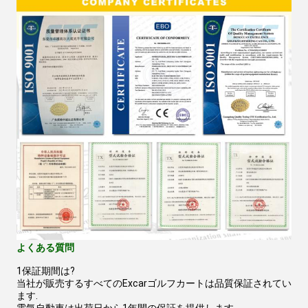
よくある質問
1保証期間は?
当社が販売するすべてのExcarゴルフカートは品質保証されてい
ます.