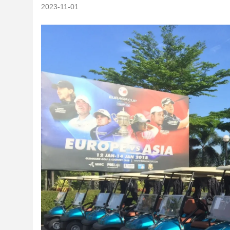
2023-11-01