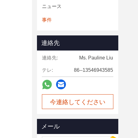
ニュース
事件
連絡先
連絡先:
Ms. Pauline Liu
テレ:
86--13546943585
今連絡してください
メール