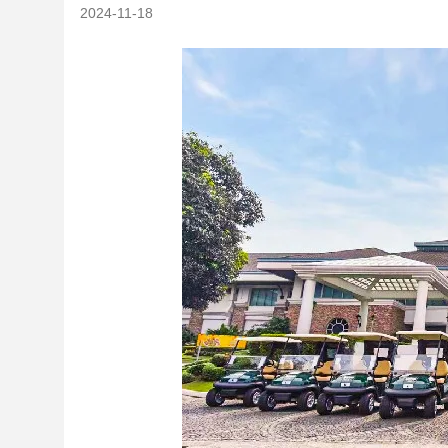
2024-11-18