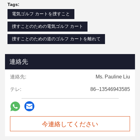
Tags:
電気ゴルフ カートを捜すこと
捜すことのための電気ゴルフ カート
捜すことのための道のゴルフ カートを離れて
連絡先
連絡先:
Ms. Pauline Liu
テレ:
86--13546943585
今連絡してください