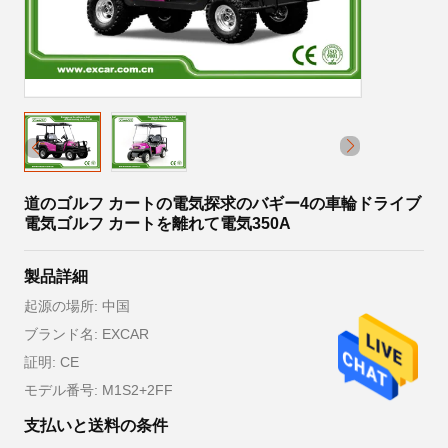
道のゴルフ カートの電気探求のバギー4の車輪ドライブ
電気ゴルフ カートを離れて電気350A
製品詳細
起源の場所: 中国
ブランド名: EXCAR
証明: CE
モデル番号: M1S2+2FF
支払いと送料の条件