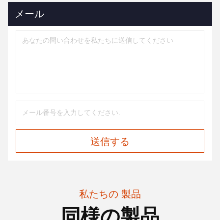
メール
送信する
私たちの 製品
同様の製品