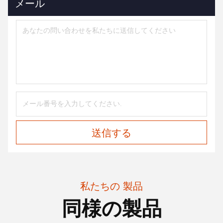
メール
送信する
私たちの 製品
同様の製品