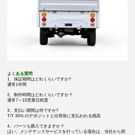
よくある質問
1、保証期間はどれくらいですか?
通常1年間
2、制作時間はどれくらいですか？
通常7～15営業日程度
3、支払い期間は何ですか?
T/T 30% のデポジットと出荷前に支払われる残高
4、パーツも購入できますか？
はい、メンテナンスサービスを行っている場合は、当社から部