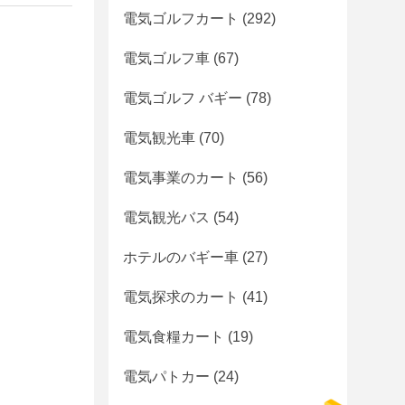
電気ゴルフカート
(292)
電気ゴルフ車
(67)
電気ゴルフ バギー
(78)
電気観光車
(70)
電気事業のカート
(56)
電気観光バス
(54)
ホテルのバギー車
(27)
電気探求のカート
(41)
電気食糧カート
(19)
電気パトカー
(24)