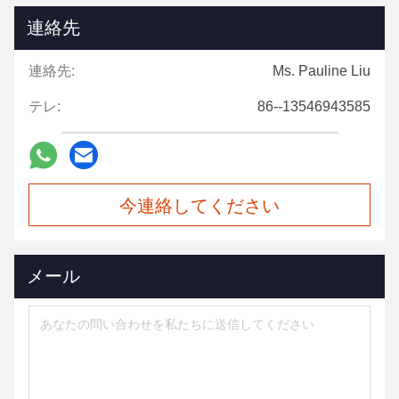
連絡先
連絡先:
Ms. Pauline Liu
テレ:
86--13546943585
今連絡してください
メール