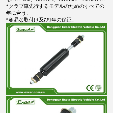
*クラブ車先行するモデルのためのすべての
年に合う。
*容易な取付け及び1年の保証。