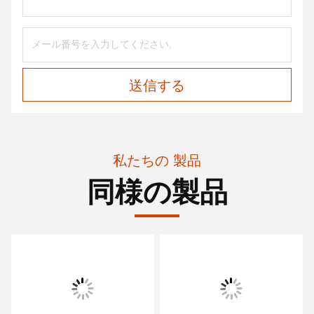
送信する
私たちの 製品
同様の製品