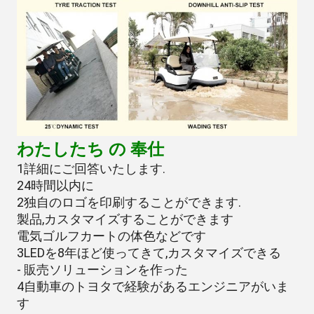
わたしたち の 奉仕
1詳細にご回答いたします.
24時間以内に
2独自のロゴを印刷することができます.
製品,カスタマイズすることができます
電気ゴルフカートの体色などです
3LEDを8年ほど使ってきて,カスタマイズできる
- 販売ソリューションを作った
4自動車のトヨタで経験があるエンジニアがいま
す