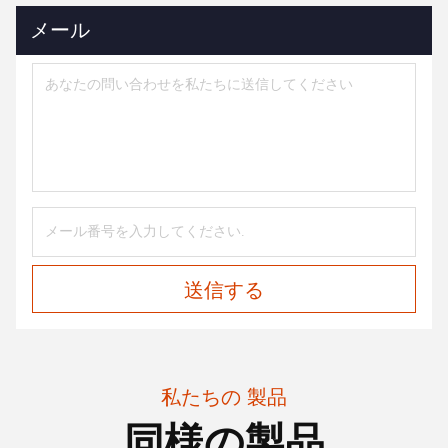
メール
送信する
私たちの 製品
同様の製品