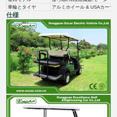
車輪とタイヤ
アルミホイール & USAカーライル 
仕様