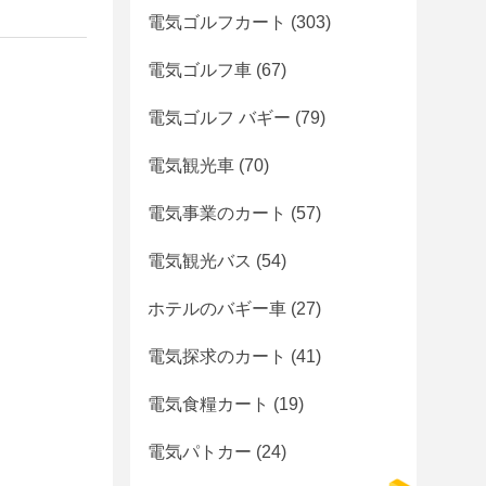
電気ゴルフカート
(303)
電気ゴルフ車
(67)
電気ゴルフ バギー
(79)
電気観光車
(70)
電気事業のカート
(57)
電気観光バス
(54)
ホテルのバギー車
(27)
電気探求のカート
(41)
電気食糧カート
(19)
電気パトカー
(24)