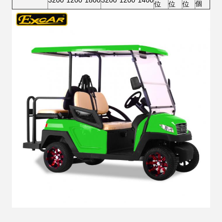
3200*1200*1800
3200*1200*1400
個
位
位
位