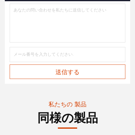
送信する
私たちの 製品
同様の製品