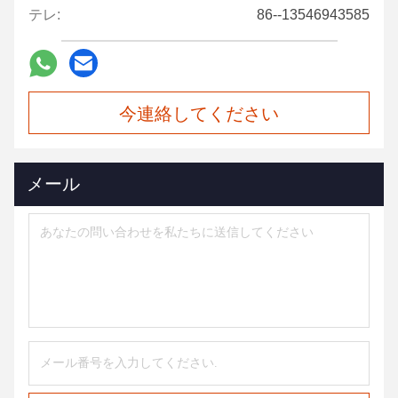
テレ:
86--13546943585
今連絡してください
メール