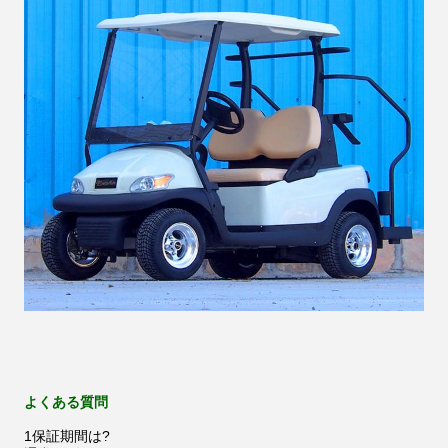
よくある質問
1保証期間は?