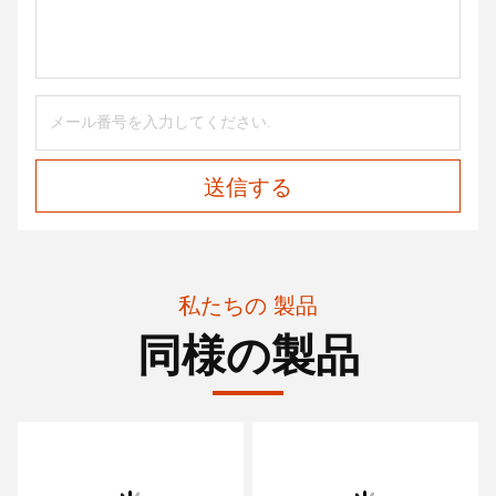
送信する
私たちの 製品
同様の製品