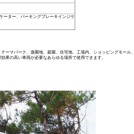
ケーター、パーキングブレーキインジケ
、テーマパーク、遊園地、庭園、住宅地、工場内、ショッピングモール
対効果の高い車両が必要なあらゆる場所で使用できます。