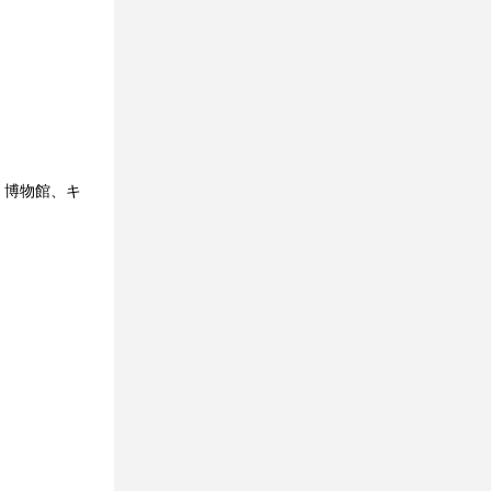
、博物館、キ