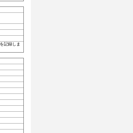
を記録しま