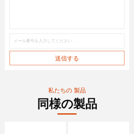
送信する
私たちの 製品
同様の製品