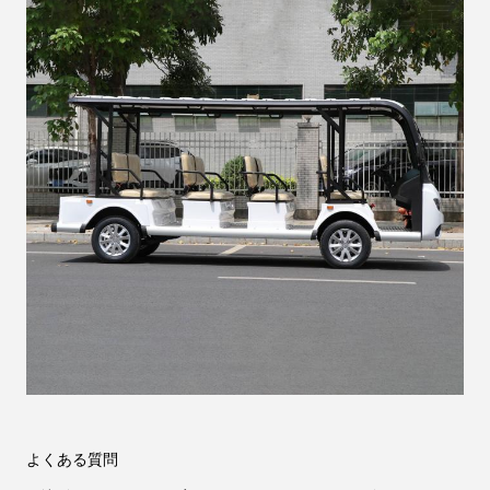
よくある質問