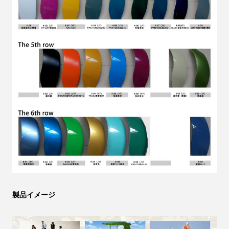
製品イメージ