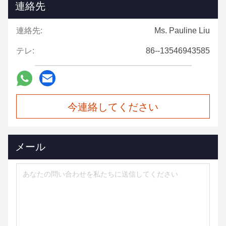
連絡先
連絡先:
Ms. Pauline Liu
テレ:
86--13546943585
今連絡してください
メール