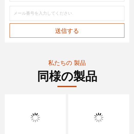
送信する
私たちの 製品
同様の製品